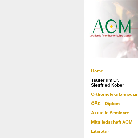
Home
Trauer um Dr.
Siegfried Kober
Orthomolekularmedizi
ÖÄK - Diplom
Aktuelle Seminare
Mitgliedschaft AOM
Literatur