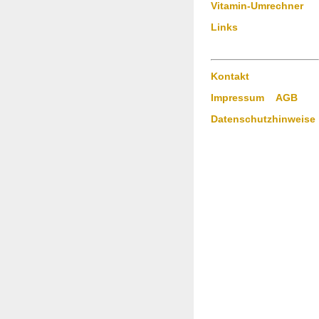
Vitamin-Umrechner
Links
Kontakt
Impressum
AGB
Datenschutzhinweise